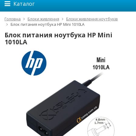
Каталог
Головна
Блоки живлення
Блоки живлення ноутбуків
Блок питания ноутбука HP Mini 1010LA
Блок питания ноутбука HP Mini
1010LA