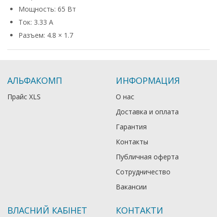
Мощность: 65 Вт
Ток: 3.33 А
Разъем: 4.8 × 1.7
АЛЬФАКОМП
ИНФОРМАЦИЯ
Прайс XLS
О нас
Доставка и оплата
Гарантия
Контакты
Публичная оферта
Сотрудничество
Вакансии
ВЛАСНИЙ КАБІНЕТ
КОНТАКТИ