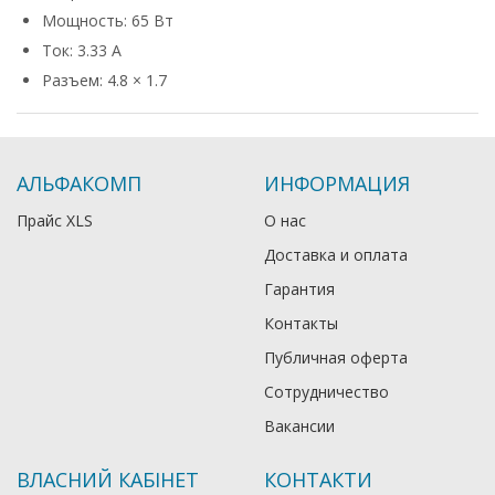
Мощность: 65 Вт
Ток: 3.33 А
Разъем: 4.8 × 1.7
АЛЬФАКОМП
ИНФОРМАЦИЯ
Прайс XLS
О нас
Доставка и оплата
Гарантия
Контакты
Публичная оферта
Сотрудничество
Вакансии
ВЛАСНИЙ КАБІНЕТ
КОНТАКТИ