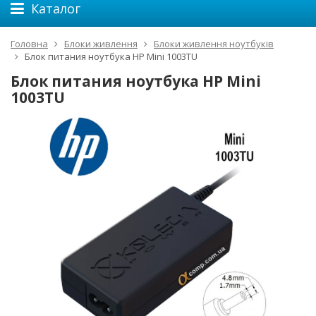
Каталог
Головна
Блоки живлення
Блоки живлення ноутбуків
Блок питания ноутбука HP Mini 1003TU
Блок питания ноутбука HP Mini
1003TU