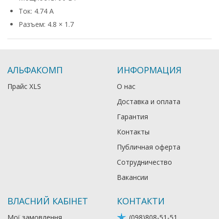
Ток: 4.74 А
Разъем: 4.8 × 1.7
АЛЬФАКОМП
ИНФОРМАЦИЯ
Прайс XLS
О нас
Доставка и оплата
Гарантия
Контакты
Публичная оферта
Сотрудничество
Вакансии
ВЛАСНИЙ КАБІНЕТ
КОНТАКТИ
Мої замовлення
(098)808-51-51