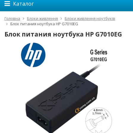
Каталог
Головна
Блоки живлення
Блоки живлення ноутбуків
Блок питания ноутбука HP G7010EG
Блок питания ноутбука HP G7010EG