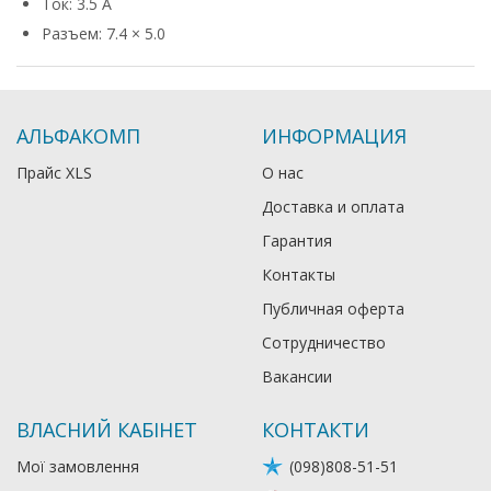
Ток: 3.5 А
Разъем: 7.4 × 5.0
АЛЬФАКОМП
ИНФОРМАЦИЯ
Прайс XLS
О нас
Доставка и оплата
Гарантия
Контакты
Публичная оферта
Сотрудничество
Вакансии
ВЛАСНИЙ КАБІНЕТ
КОНТАКТИ
Мої замовлення
(098)808-51-51