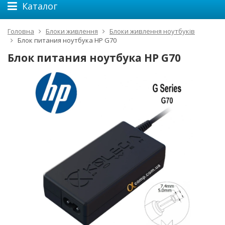
Каталог
Головна
Блоки живлення
Блоки живлення ноутбуків
Блок питания ноутбука HP G70
Блок питания ноутбука HP G70