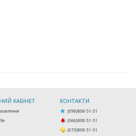
НИЙ КАБІНЕТ
КОНТАКТИ
мовлення
(098)808-51-51
ile
(066)808-51-51
(073)808-51-51