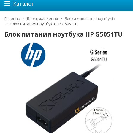
Каталог
Головна
Блоки живлення
Блоки живлення ноутбуків
Блок питания ноутбука HP G5051TU
Блок питания ноутбука HP G5051TU