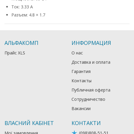
Ток: 3.33 А
Разъем: 4.8 × 1.7
АЛЬФАКОМП
ИНФОРМАЦИЯ
Прайс XLS
О нас
Доставка и оплата
Гарантия
Контакты
Публичная оферта
Сотрудничество
Вакансии
ВЛАСНИЙ КАБІНЕТ
КОНТАКТИ
Мої замовлення
(098)808-51-51