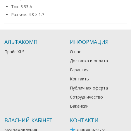
Ток: 3.33 А
Разъем: 4.8 × 1.7
АЛЬФАКОМП
ИНФОРМАЦИЯ
Прайс XLS
О нас
Доставка и оплата
Гарантия
Контакты
Публичная оферта
Сотрудничество
Вакансии
ВЛАСНИЙ КАБІНЕТ
КОНТАКТИ
Мої замовлення
(098)808-51-51