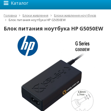
Каталог
Головна
Блоки живлення
Блоки живлення ноутбуків
Блок питания ноутбука HP G5050EW
Блок питания ноутбука HP G5050EW