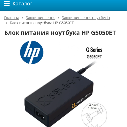
Каталог
Головна
Блоки живлення
Блоки живлення ноутбуків
Блок питания ноутбука HP G5050ET
Блок питания ноутбука HP G5050ET