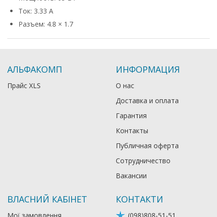
Ток: 3.33 А
Разъем: 4.8 × 1.7
АЛЬФАКОМП
ИНФОРМАЦИЯ
Прайс XLS
О нас
Доставка и оплата
Гарантия
Контакты
Публичная оферта
Сотрудничество
Вакансии
ВЛАСНИЙ КАБІНЕТ
КОНТАКТИ
Мої замовлення
(098)808-51-51