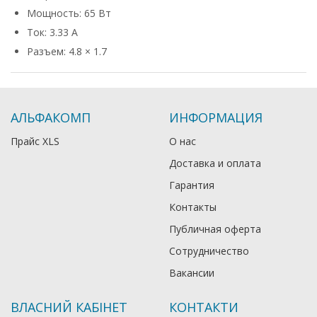
Мощность: 65 Вт
Ток: 3.33 А
Разъем: 4.8 × 1.7
АЛЬФАКОМП
ИНФОРМАЦИЯ
Прайс XLS
О нас
Доставка и оплата
Гарантия
Контакты
Публичная оферта
Сотрудничество
Вакансии
ВЛАСНИЙ КАБІНЕТ
КОНТАКТИ