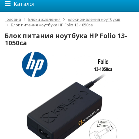
Каталог
Головна
Блоки живлення
Блоки живлення ноутбуків
Блок питания ноутбука HP Folio 13-1050ca
Блок питания ноутбука HP Folio 13-
1050ca