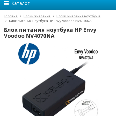
Каталог
Головна
Блоки живлення
Блоки живлення ноутбуків
Блок питания ноутбука HP Envy Voodoo NV4070NA
Блок питания ноутбука HP Envy
Voodoo NV4070NA