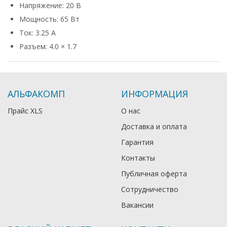
Напряжение: 20 В
Мощность: 65 Вт
Ток: 3.25 А
Разъем: 4.0 × 1.7
АЛЬФАКОМП
ИНФОРМАЦИЯ
Прайс XLS
О нас
Доставка и оплата
Гарантия
Контакты
Публичная оферта
Сотрудничество
Вакансии