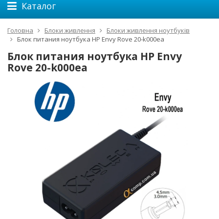
Каталог
Головна
Блоки живлення
Блоки живлення ноутбуків
Блок питания ноутбука HP Envy Rove 20-k000ea
Блок питания ноутбука HP Envy
Rove 20-k000ea