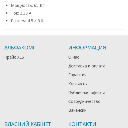
Мощность: 65 Вт
Ток: 3.33 А
Разъем: 4.5 × 3.0
АЛЬФАКОМП
ИНФОРМАЦИЯ
Прайс XLS
О нас
Доставка и оплата
Гарантия
Контакты
Публичная оферта
Сотрудничество
Вакансии
ВЛАСНИЙ КАБІНЕТ
КОНТАКТИ