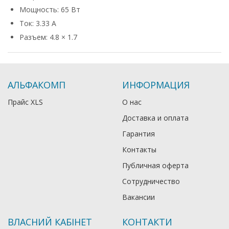
Мощность: 65 Вт
Ток: 3.33 А
Разъем: 4.8 × 1.7
АЛЬФАКОМП
ИНФОРМАЦИЯ
Прайс XLS
О нас
Доставка и оплата
Гарантия
Контакты
Публичная оферта
Сотрудничество
Вакансии
ВЛАСНИЙ КАБІНЕТ
КОНТАКТИ