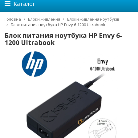
Каталог
Головна
Блоки живлення
Блоки живлення ноутбуків
Блок питания ноутбука HP Envy 6-1200 Ultrabook
Блок питания ноутбука HP Envy 6-
1200 Ultrabook