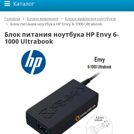
Каталог
Головна
Блоки живлення
Блоки живлення ноутбуків
Блок питания ноутбука HP Envy 6-1000 Ultrabook
Блок питания ноутбука HP Envy 6-
1000 Ultrabook