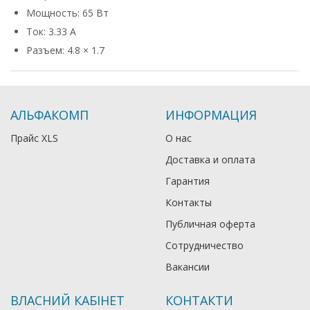
Мощность: 65 Вт
Ток: 3.33 А
Разъем: 4.8 × 1.7
АЛЬФАКОМП
ИНФОРМАЦИЯ
Прайс XLS
О нас
Доставка и оплата
Гарантия
Контакты
Публичная оферта
Сотрудничество
Вакансии
ВЛАСНИЙ КАБІНЕТ
КОНТАКТИ