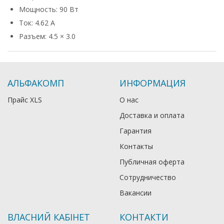
Мощность: 90 Вт
Ток: 4.62 А
Разъем: 4.5 × 3.0
АЛЬФАКОМП
ИНФОРМАЦИЯ
Прайс XLS
О нас
Доставка и оплата
Гарантия
Контакты
Публичная оферта
Сотрудничество
Вакансии
ВЛАСНИЙ КАБІНЕТ
КОНТАКТИ