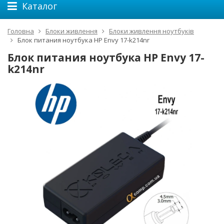
Каталог
Головна
Блоки живлення
Блоки живлення ноутбуків
Блок питания ноутбука HP Envy 17-k214nr
Блок питания ноутбука HP Envy 17-
k214nr