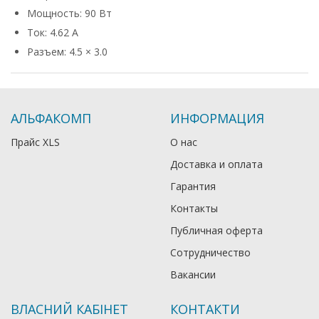
Мощность: 90 Вт
Ток: 4.62 А
Разъем: 4.5 × 3.0
АЛЬФАКОМП
ИНФОРМАЦИЯ
Прайс XLS
О нас
Доставка и оплата
Гарантия
Контакты
Публичная оферта
Сотрудничество
Вакансии
ВЛАСНИЙ КАБІНЕТ
КОНТАКТИ