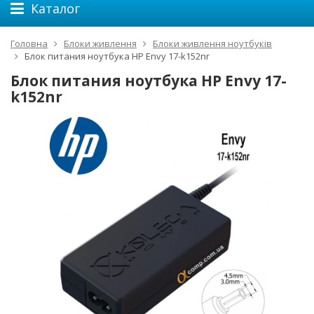
Каталог
Головна
Блоки живлення
Блоки живлення ноутбуків
Блок питания ноутбука HP Envy 17-k152nr
Блок питания ноутбука HP Envy 17-
k152nr