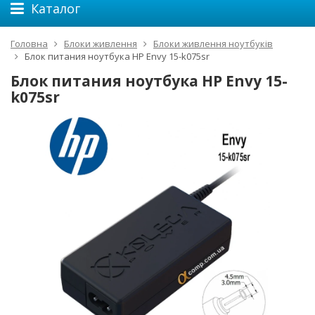
Каталог
Головна
Блоки живлення
Блоки живлення ноутбуків
Блок питания ноутбука HP Envy 15-k075sr
Блок питания ноутбука HP Envy 15-
k075sr