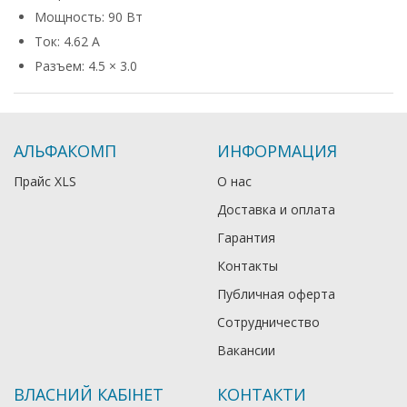
Мощность: 90 Вт
Ток: 4.62 А
Разъем: 4.5 × 3.0
АЛЬФАКОМП
ИНФОРМАЦИЯ
Прайс XLS
О нас
Доставка и оплата
Гарантия
Контакты
Публичная оферта
Сотрудничество
Вакансии
ВЛАСНИЙ КАБІНЕТ
КОНТАКТИ