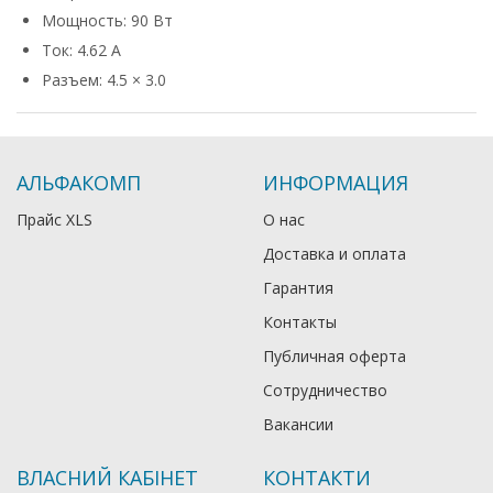
Мощность: 90 Вт
Ток: 4.62 А
Разъем: 4.5 × 3.0
АЛЬФАКОМП
ИНФОРМАЦИЯ
Прайс XLS
О нас
Доставка и оплата
Гарантия
Контакты
Публичная оферта
Сотрудничество
Вакансии
ВЛАСНИЙ КАБІНЕТ
КОНТАКТИ