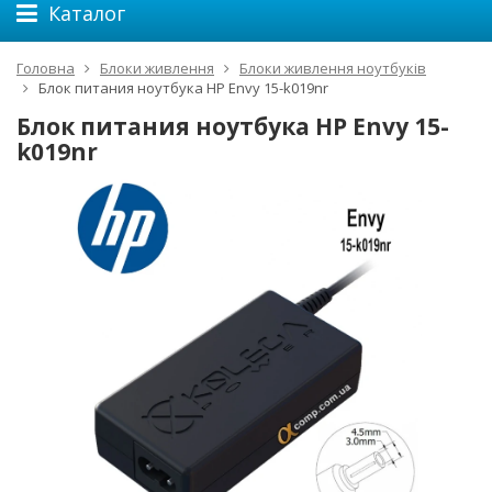
Каталог
Головна
Блоки живлення
Блоки живлення ноутбуків
Блок питания ноутбука HP Envy 15-k019nr
Блок питания ноутбука HP Envy 15-
k019nr