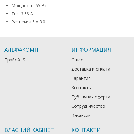
Мощность: 65 Вт
Ток: 3.33 А
Разъем: 4.5 × 3.0
АЛЬФАКОМП
ИНФОРМАЦИЯ
Прайс XLS
О нас
Доставка и оплата
Гарантия
Контакты
Публичная оферта
Сотрудничество
Вакансии
ВЛАСНИЙ КАБІНЕТ
КОНТАКТИ