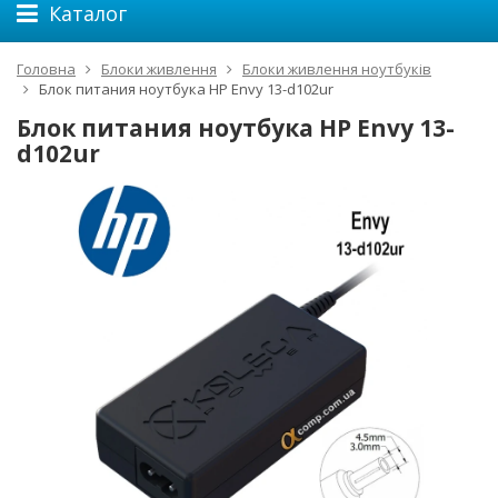
Каталог
Головна
Блоки живлення
Блоки живлення ноутбуків
Блок питания ноутбука HP Envy 13-d102ur
Блок питания ноутбука HP Envy 13-
d102ur