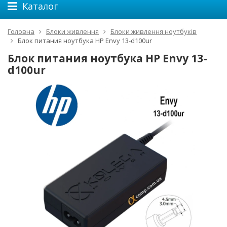
Каталог
Головна
Блоки живлення
Блоки живлення ноутбуків
Блок питания ноутбука HP Envy 13-d100ur
Блок питания ноутбука HP Envy 13-
d100ur