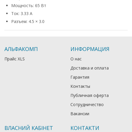
Мощность: 65 Вт
Ток: 3.33 А
Разъем: 4.5 × 3.0
АЛЬФАКОМП
ИНФОРМАЦИЯ
Прайс XLS
О нас
Доставка и оплата
Гарантия
Контакты
Публичная оферта
Сотрудничество
Вакансии
ВЛАСНИЙ КАБІНЕТ
КОНТАКТИ