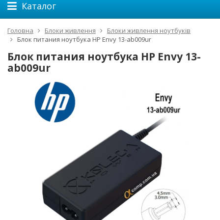
Каталог
Головна
Блоки живлення
Блоки живлення ноутбуків
Блок питания ноутбука HP Envy 13-ab009ur
Блок питания ноутбука HP Envy 13-
ab009ur