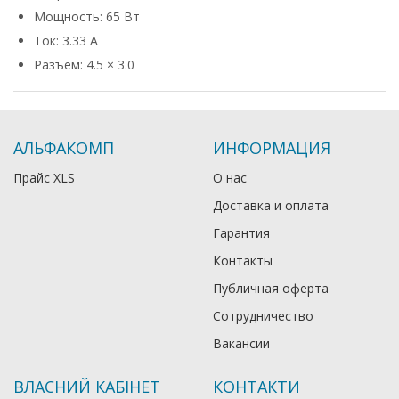
Мощность: 65 Вт
Ток: 3.33 А
Разъем: 4.5 × 3.0
АЛЬФАКОМП
ИНФОРМАЦИЯ
Прайс XLS
О нас
Доставка и оплата
Гарантия
Контакты
Публичная оферта
Сотрудничество
Вакансии
ВЛАСНИЙ КАБІНЕТ
КОНТАКТИ