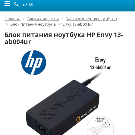
Каталог
Головна
Блоки живлення
Блоки живлення ноутбуків
Блок питания ноутбука HP Envy 13-ab004ur
Блок питания ноутбука HP Envy 13-
ab004ur