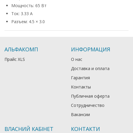
Мощность: 65 Вт
Ток: 3.33 А
Разъем: 4.5 × 3.0
АЛЬФАКОМП
ИНФОРМАЦИЯ
Прайс XLS
О нас
Доставка и оплата
Гарантия
Контакты
Публичная оферта
Сотрудничество
Вакансии
ВЛАСНИЙ КАБІНЕТ
КОНТАКТИ