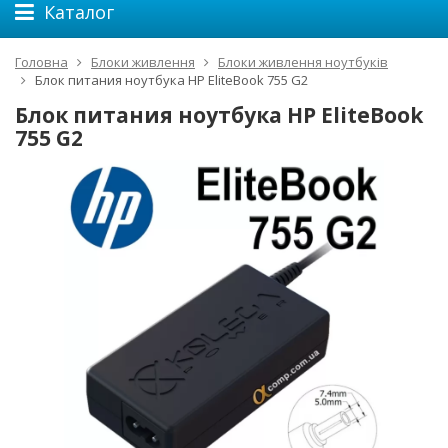
Каталог
Головна
Блоки живлення
Блоки живлення ноутбуків
Блок питания ноутбука HP EliteBook 755 G2
Блок питания ноутбука HP EliteBook
755 G2