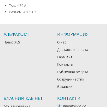
Ток: 4.74 А
Разъем: 4.8 × 1.7
АЛЬФАКОМП
ИНФОРМАЦИЯ
Прайс XLS
О нас
Доставка и оплата
Гарантия
Контакты
Публичная оферта
Сотрудничество
Вакансии
ВЛАСНИЙ КАБІНЕТ
КОНТАКТИ
Мої замовлення
(098)808-51-51