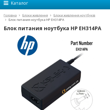
Каталог
Головна
Блоки живлення
Блоки живлення ноутбуків
Блок питания ноутбука HP EH314PA
Блок питания ноутбука HP EH314PA