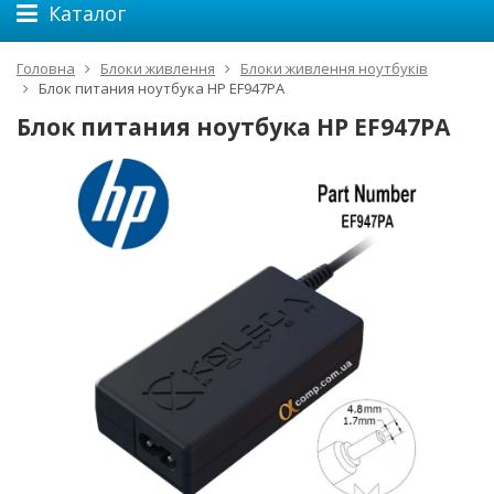
Каталог
Головна
Блоки живлення
Блоки живлення ноутбуків
Блок питания ноутбука HP EF947PA
Блок питания ноутбука HP EF947PA