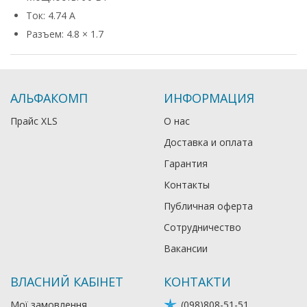
Ток: 4.74 А
Разъем: 4.8 × 1.7
АЛЬФАКОМП
ИНФОРМАЦИЯ
Прайс XLS
О нас
Доставка и оплата
Гарантия
Контакты
Публичная оферта
Сотрудничество
Вакансии
ВЛАСНИЙ КАБІНЕТ
КОНТАКТИ
Мої замовлення
(098)808-51-51