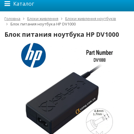
Каталог
Головна
Блоки живлення
Блоки живлення ноутбуків
Блок питания ноутбука HP DV1000
Блок питания ноутбука HP DV1000