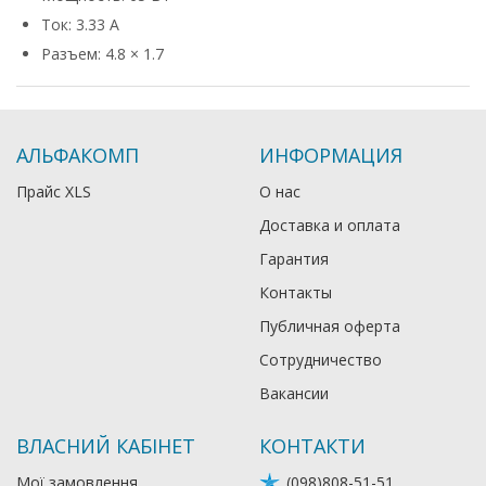
Ток: 3.33 А
Разъем: 4.8 × 1.7
АЛЬФАКОМП
ИНФОРМАЦИЯ
Прайс XLS
О нас
Доставка и оплата
Гарантия
Контакты
Публичная оферта
Сотрудничество
Вакансии
ВЛАСНИЙ КАБІНЕТ
КОНТАКТИ
Мої замовлення
(098)808-51-51