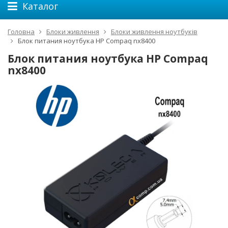
Каталог
Головна
Блоки живлення
Блоки живлення ноутбуків
Блок питания ноутбука HP Compaq nx8400
Блок питания ноутбука HP Compaq
nx8400