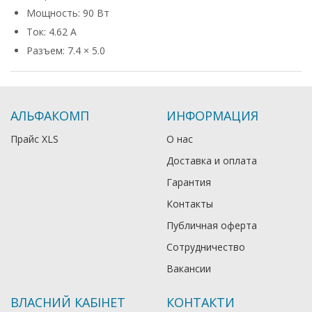
Мощность: 90 Вт
Ток: 4.62 А
Разъем: 7.4 × 5.0
АЛЬФАКОМП
ИНФОРМАЦИЯ
Прайс XLS
О нас
Доставка и оплата
Гарантия
Контакты
Публичная оферта
Сотрудничество
Вакансии
ВЛАСНИЙ КАБІНЕТ
КОНТАКТИ