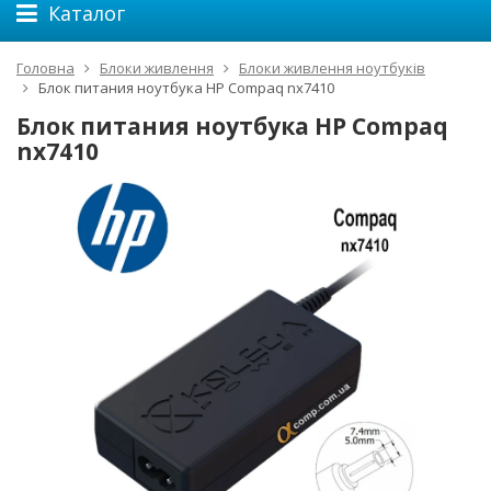
Каталог
Головна
Блоки живлення
Блоки живлення ноутбуків
Блок питания ноутбука HP Compaq nx7410
Блок питания ноутбука HP Compaq
nx7410