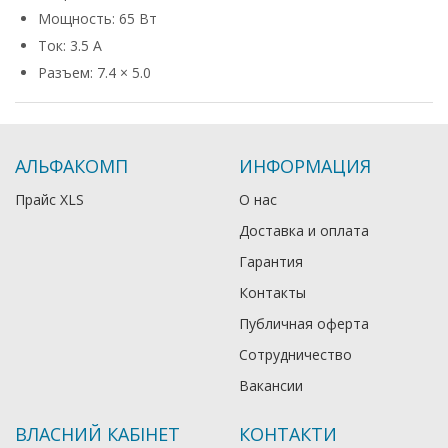
Мощность: 65 Вт
Ток: 3.5 А
Разъем: 7.4 × 5.0
АЛЬФАКОМП
ИНФОРМАЦИЯ
Прайс XLS
О нас
Доставка и оплата
Гарантия
Контакты
Публичная оферта
Сотрудничество
Вакансии
ВЛАСНИЙ КАБІНЕТ
КОНТАКТИ