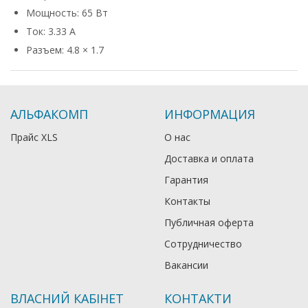
Мощность: 65 Вт
Ток: 3.33 А
Разъем: 4.8 × 1.7
АЛЬФАКОМП
ИНФОРМАЦИЯ
Прайс XLS
О нас
Доставка и оплата
Гарантия
Контакты
Публичная оферта
Сотрудничество
Вакансии
ВЛАСНИЙ КАБІНЕТ
КОНТАКТИ