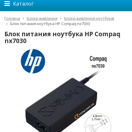
Каталог
Головна
Блоки живлення
Блоки живлення ноутбуків
Блок питания ноутбука HP Compaq nx7030
Блок питания ноутбука HP Compaq
nx7030