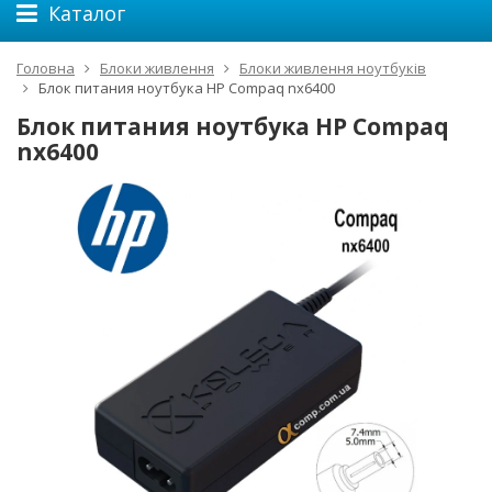
Каталог
Головна
Блоки живлення
Блоки живлення ноутбуків
Блок питания ноутбука HP Compaq nx6400
Блок питания ноутбука HP Compaq
nx6400