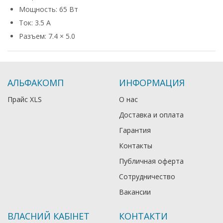
Мощность: 65 Вт
Ток: 3.5 А
Разъем: 7.4 × 5.0
АЛЬФАКОМП
ИНФОРМАЦИЯ
Прайс XLS
О нас
Доставка и оплата
Гарантия
Контакты
Публичная оферта
Сотрудничество
Вакансии
ВЛАСНИЙ КАБІНЕТ
КОНТАКТИ