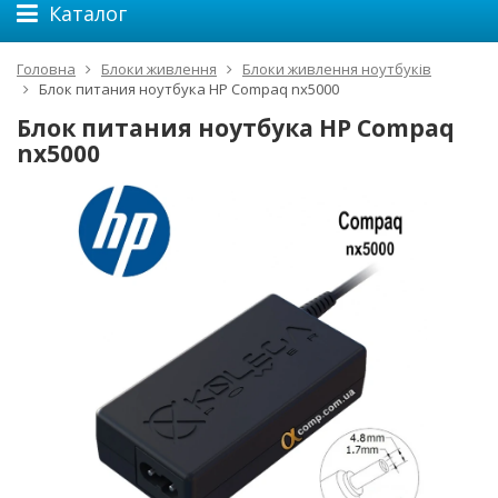
Каталог
Головна
Блоки живлення
Блоки живлення ноутбуків
Блок питания ноутбука HP Compaq nx5000
Блок питания ноутбука HP Compaq
nx5000