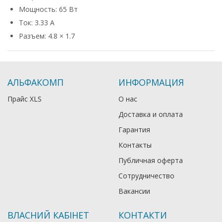
Мощность: 65 Вт
Ток: 3.33 А
Разъем: 4.8 × 1.7
АЛЬФАКОМП
ИНФОРМАЦИЯ
Прайс XLS
О нас
Доставка и оплата
Гарантия
Контакты
Публичная оферта
Сотрудничество
Вакансии
ВЛАСНИЙ КАБІНЕТ
КОНТАКТИ