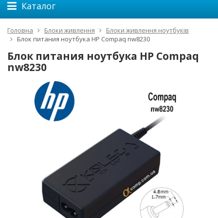
Каталог
Головна
Блоки живлення
Блоки живлення ноутбуків
Блок питания ноутбука HP Compaq nw8230
Блок питания ноутбука HP Compaq
nw8230