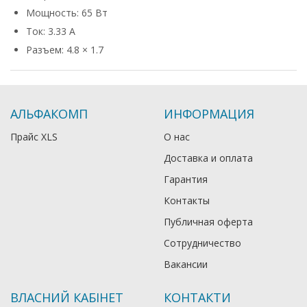
Мощность: 65 Вт
Ток: 3.33 А
Разъем: 4.8 × 1.7
АЛЬФАКОМП
ИНФОРМАЦИЯ
Прайс XLS
О нас
Доставка и оплата
Гарантия
Контакты
Публичная оферта
Сотрудничество
Вакансии
ВЛАСНИЙ КАБІНЕТ
КОНТАКТИ