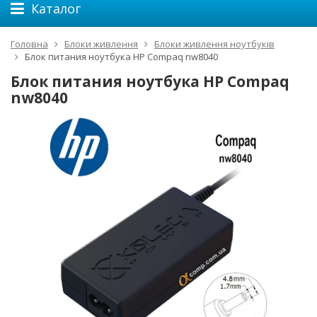
Каталог
Головна
Блоки живлення
Блоки живлення ноутбуків
Блок питания ноутбука HP Compaq nw8040
Блок питания ноутбука HP Compaq
nw8040