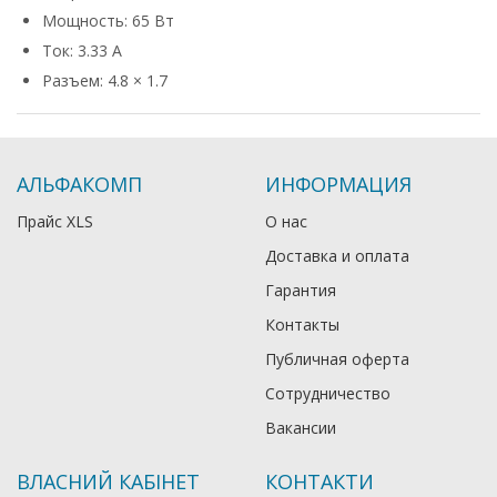
Мощность: 65 Вт
Ток: 3.33 А
Разъем: 4.8 × 1.7
АЛЬФАКОМП
ИНФОРМАЦИЯ
Прайс XLS
О нас
Доставка и оплата
Гарантия
Контакты
Публичная оферта
Сотрудничество
Вакансии
ВЛАСНИЙ КАБІНЕТ
КОНТАКТИ