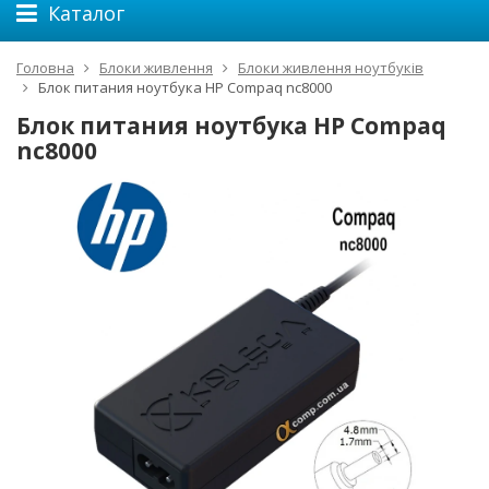
Каталог
Головна
Блоки живлення
Блоки живлення ноутбуків
Блок питания ноутбука HP Compaq nc8000
Блок питания ноутбука HP Compaq
nc8000