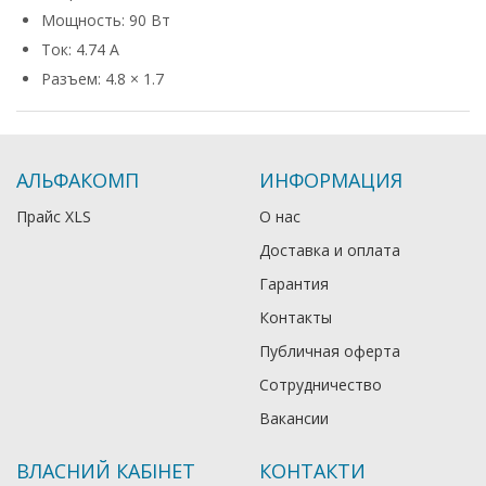
Мощность: 90 Вт
Ток: 4.74 А
Разъем: 4.8 × 1.7
АЛЬФАКОМП
ИНФОРМАЦИЯ
Прайс XLS
О нас
Доставка и оплата
Гарантия
Контакты
Публичная оферта
Сотрудничество
Вакансии
ВЛАСНИЙ КАБІНЕТ
КОНТАКТИ