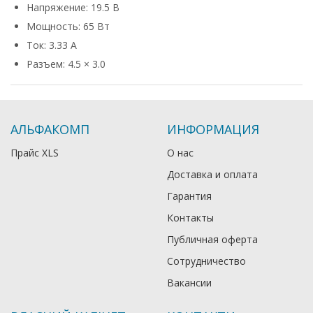
Напряжение: 19.5 В
Мощность: 65 Вт
Ток: 3.33 А
Разъем: 4.5 × 3.0
АЛЬФАКОМП
ИНФОРМАЦИЯ
Прайс XLS
О нас
Доставка и оплата
Гарантия
Контакты
Публичная оферта
Сотрудничество
Вакансии