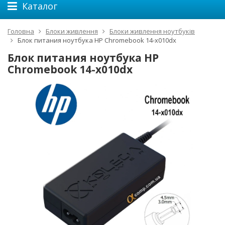
Каталог
Головна
Блоки живлення
Блоки живлення ноутбуків
Блок питания ноутбука HP Chromebook 14-x010dx
Блок питания ноутбука HP
Chromebook 14-x010dx