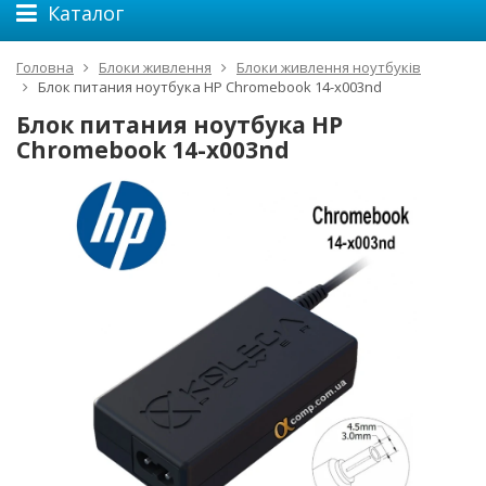
Каталог
Головна
Блоки живлення
Блоки живлення ноутбуків
Блок питания ноутбука HP Chromebook 14-x003nd
Блок питания ноутбука HP
Chromebook 14-x003nd