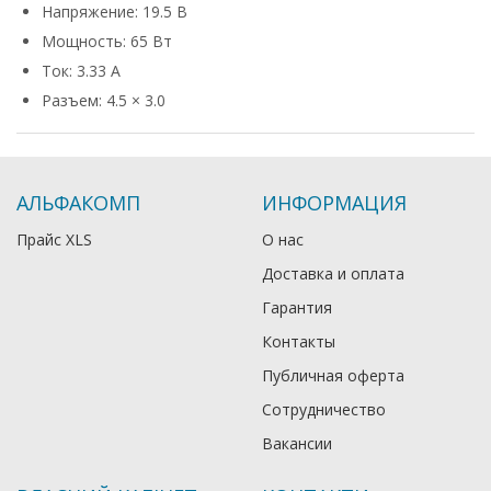
Напряжение: 19.5 В
Мощность: 65 Вт
Ток: 3.33 А
Разъем: 4.5 × 3.0
АЛЬФАКОМП
ИНФОРМАЦИЯ
Прайс XLS
О нас
Доставка и оплата
Гарантия
Контакты
Публичная оферта
Сотрудничество
Вакансии