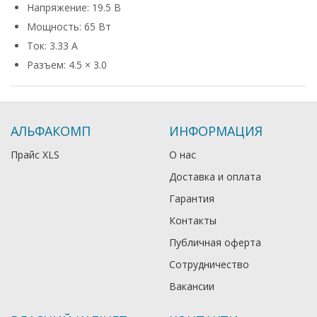
Напряжение: 19.5 В
Мощность: 65 Вт
Ток: 3.33 А
Разъем: 4.5 × 3.0
АЛЬФАКОМП
ИНФОРМАЦИЯ
Прайс XLS
О нас
Доставка и оплата
Гарантия
Контакты
Публичная оферта
Сотрудничество
Вакансии