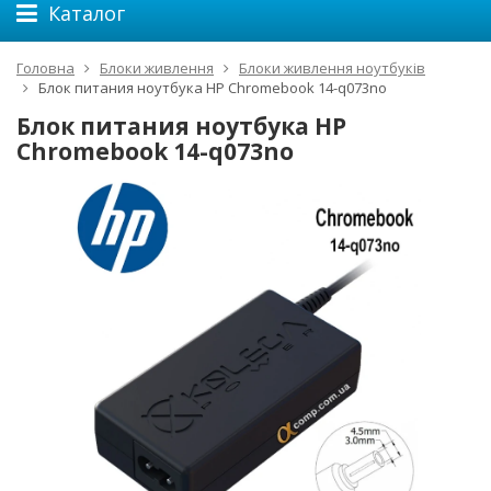
Каталог
Головна
Блоки живлення
Блоки живлення ноутбуків
Блок питания ноутбука HP Chromebook 14-q073no
Блок питания ноутбука HP
Chromebook 14-q073no