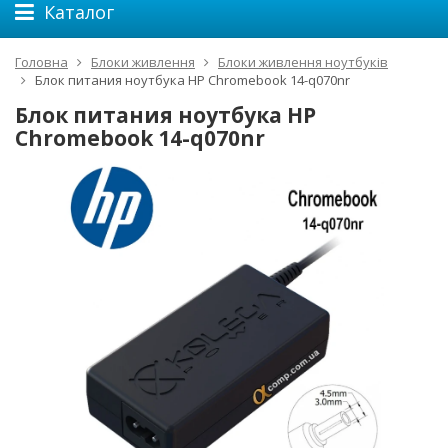
Каталог
Головна
Блоки живлення
Блоки живлення ноутбуків
Блок питания ноутбука HP Chromebook 14-q070nr
Блок питания ноутбука HP
Chromebook 14-q070nr