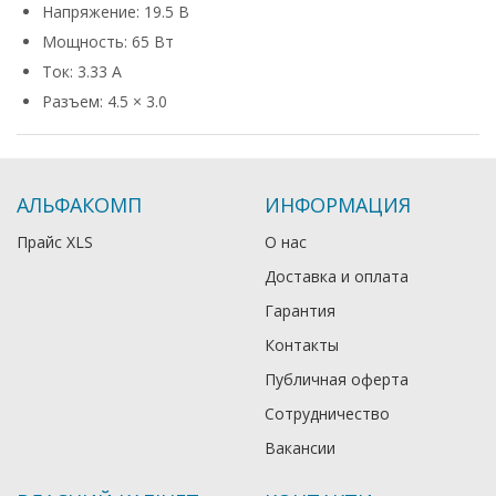
Напряжение: 19.5 В
Мощность: 65 Вт
Ток: 3.33 А
Разъем: 4.5 × 3.0
АЛЬФАКОМП
ИНФОРМАЦИЯ
Прайс XLS
О нас
Доставка и оплата
Гарантия
Контакты
Публичная оферта
Сотрудничество
Вакансии