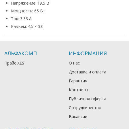
Напряжение: 19.5 В
Мощность: 65 Вт
Ток: 3.33 А
Разъем: 4.5 × 3.0
АЛЬФАКОМП
ИНФОРМАЦИЯ
Прайс XLS
О нас
Доставка и оплата
Гарантия
Контакты
Публичная оферта
Сотрудничество
Вакансии