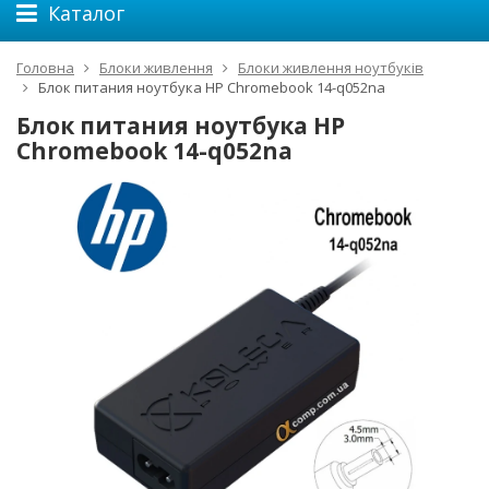
Каталог
Головна
Блоки живлення
Блоки живлення ноутбуків
Блок питания ноутбука HP Chromebook 14-q052na
Блок питания ноутбука HP
Chromebook 14-q052na