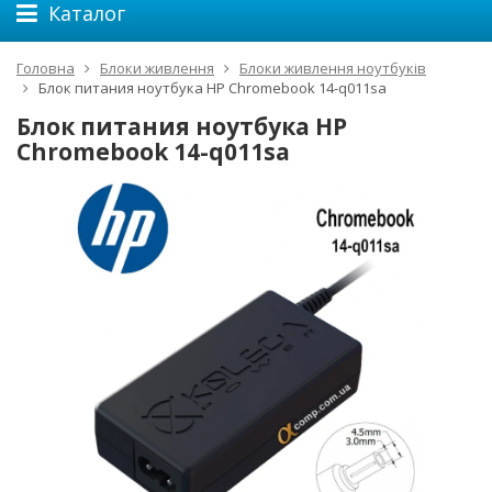
Каталог
Головна
Блоки живлення
Блоки живлення ноутбуків
Блок питания ноутбука HP Chromebook 14-q011sa
Блок питания ноутбука HP
Chromebook 14-q011sa