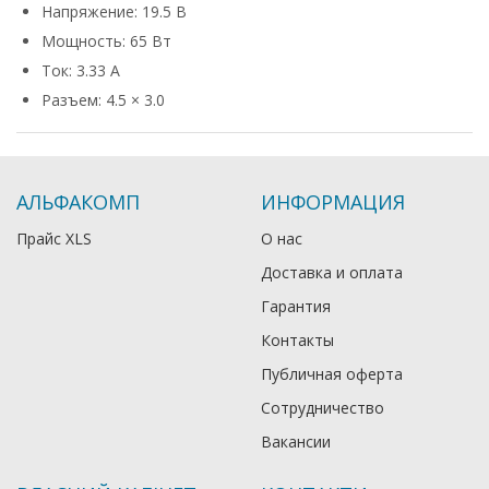
Напряжение: 19.5 В
Мощность: 65 Вт
Ток: 3.33 А
Разъем: 4.5 × 3.0
АЛЬФАКОМП
ИНФОРМАЦИЯ
Прайс XLS
О нас
Доставка и оплата
Гарантия
Контакты
Публичная оферта
Сотрудничество
Вакансии