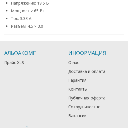
Напряжение: 19.5 В
Мощность: 65 Вт
Ток: 3.33 А
Разъем: 4.5 × 3.0
АЛЬФАКОМП
ИНФОРМАЦИЯ
Прайс XLS
О нас
Доставка и оплата
Гарантия
Контакты
Публичная оферта
Сотрудничество
Вакансии