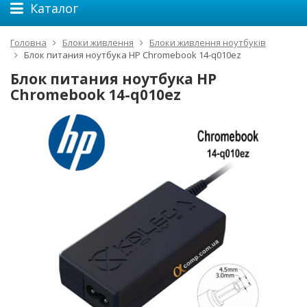
Каталог
Головна
Блоки живлення
Блоки живлення ноутбуків
Блок питания ноутбука HP Chromebook 14-q010ez
Блок питания ноутбука HP
Chromebook 14-q010ez