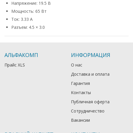
Напряжение: 19.5 В
Мощность: 65 Вт
Ток: 3.33 А
Разъем: 4.5 × 3.0
АЛЬФАКОМП
ИНФОРМАЦИЯ
Прайс XLS
О нас
Доставка и оплата
Гарантия
Контакты
Публичная оферта
Сотрудничество
Вакансии