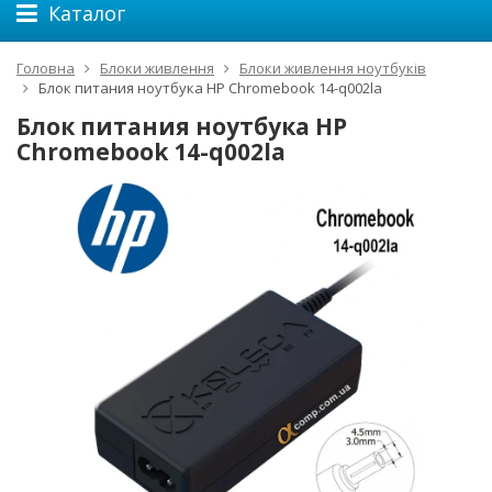
Каталог
Головна
Блоки живлення
Блоки живлення ноутбуків
Блок питания ноутбука HP Chromebook 14-q002la
Блок питания ноутбука HP
Chromebook 14-q002la