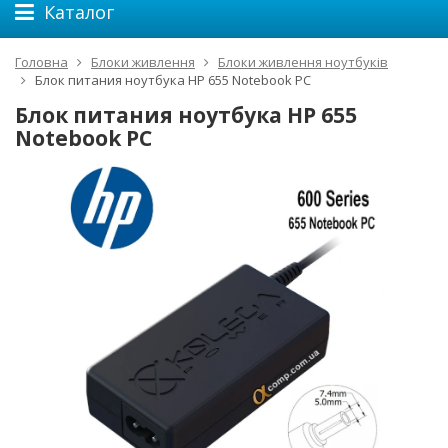
Каталог
Головна
Блоки живлення
Блоки живлення ноутбуків
Блок питания ноутбука HP 655 Notebook PC
Блок питания ноутбука HP 655
Notebook PC