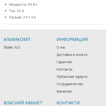
Мощность: 65 Вт
Ток: 3.5 А
Разъем: 7.4 × 5.0
АЛЬФАКОМП
ИНФОРМАЦИЯ
Прайс XLS
О нас
Доставка и оплата
Гарантия
Контакты
Публичная оферта
Сотрудничество
Вакансии
ВЛАСНИЙ КАБІНЕТ
КОНТАКТИ