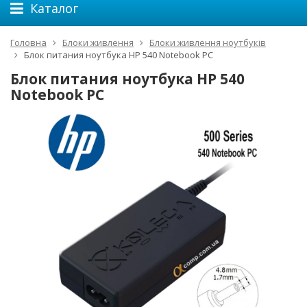
Каталог
Головна
Блоки живлення
Блоки живлення ноутбуків
Блок питания ноутбука HP 540 Notebook PC
Блок питания ноутбука HP 540
Notebook PC