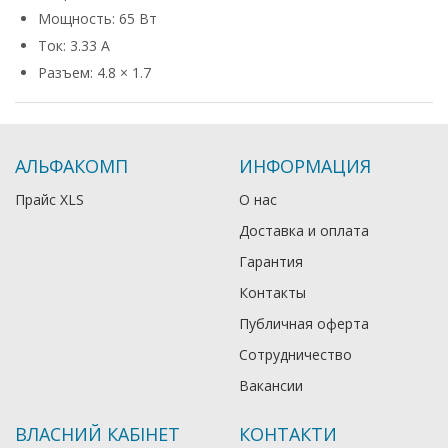
Мощность: 65 Вт
Ток: 3.33 А
Разъем: 4.8 × 1.7
АЛЬФАКОМП
ИНФОРМАЦИЯ
Прайс XLS
О нас
Доставка и оплата
Гарантия
Контакты
Публичная оферта
Сотрудничество
Вакансии
ВЛАСНИЙ КАБІНЕТ
КОНТАКТИ