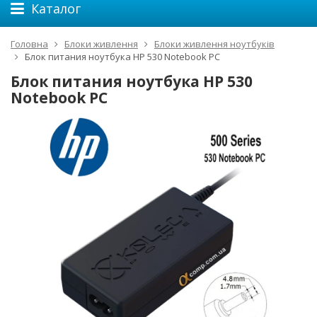
Каталог
Головна
Блоки живлення
Блоки живлення ноутбуків
Блок питания ноутбука HP 530 Notebook PC
Блок питания ноутбука HP 530
Notebook PC