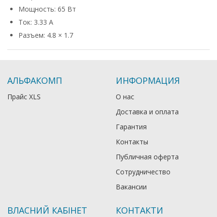
Мощность: 65 Вт
Ток: 3.33 А
Разъем: 4.8 × 1.7
АЛЬФАКОМП
ИНФОРМАЦИЯ
Прайс XLS
О нас
Доставка и оплата
Гарантия
Контакты
Публичная оферта
Сотрудничество
Вакансии
ВЛАСНИЙ КАБІНЕТ
КОНТАКТИ