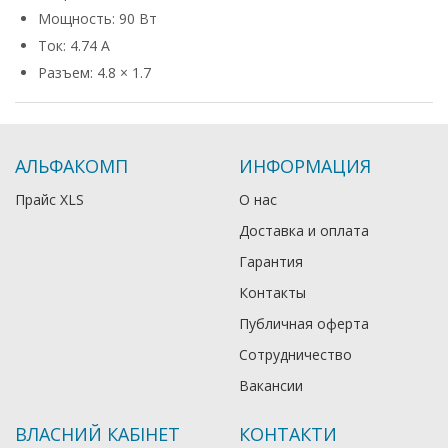
Мощность: 90 Вт
Ток: 4.74 А
Разъем: 4.8 × 1.7
АЛЬФАКОМП
ИНФОРМАЦИЯ
Прайс XLS
О нас
Доставка и оплата
Гарантия
Контакты
Публичная оферта
Сотрудничество
Вакансии
ВЛАСНИЙ КАБІНЕТ
КОНТАКТИ