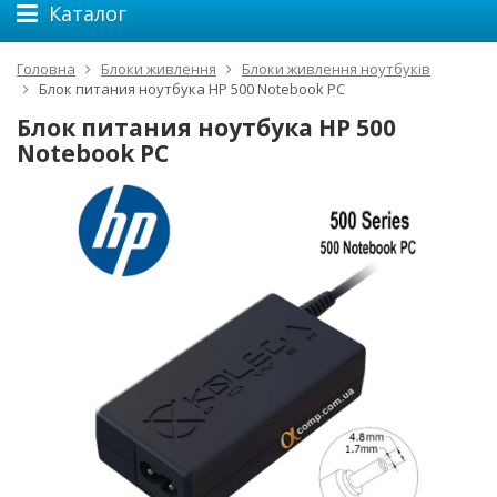
Каталог
Головна
Блоки живлення
Блоки живлення ноутбуків
Блок питания ноутбука HP 500 Notebook PC
Блок питания ноутбука HP 500
Notebook PC