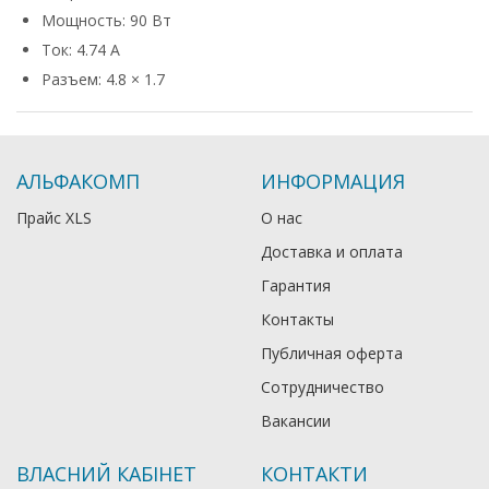
Мощность: 90 Вт
Ток: 4.74 А
Разъем: 4.8 × 1.7
АЛЬФАКОМП
ИНФОРМАЦИЯ
Прайс XLS
О нас
Доставка и оплата
Гарантия
Контакты
Публичная оферта
Сотрудничество
Вакансии
ВЛАСНИЙ КАБІНЕТ
КОНТАКТИ