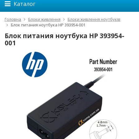
Каталог
Головна
Блоки живлення
Блоки живлення ноутбуків
Блок питания ноутбука HP 393954-001
Блок питания ноутбука HP 393954-
001