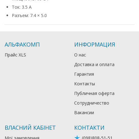
Ток: 3.5 А
Разъем: 7.4 × 5.0
АЛЬФАКОМП
ИНФОРМАЦИЯ
Прайс XLS
О нас
Доставка и оплата
Гарантия
Контакты
Публичная оферта
Сотрудничество
Вакансии
ВЛАСНИЙ КАБІНЕТ
КОНТАКТИ
Мої замовлення
(098)808-51-51