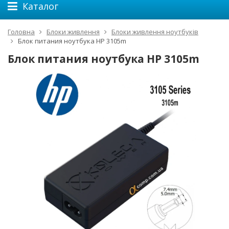
Каталог
Головна
Блоки живлення
Блоки живлення ноутбуків
Блок питания ноутбука HP 3105m
Блок питания ноутбука HP 3105m