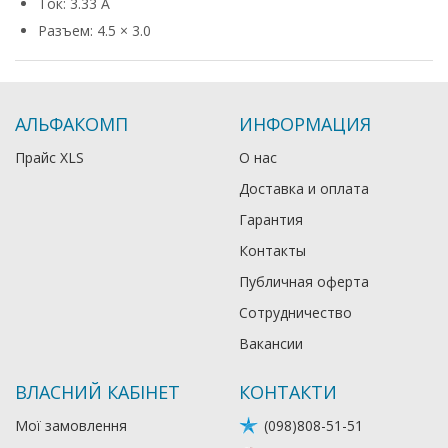
Ток: 3.33 А
Разъем: 4.5 × 3.0
АЛЬФАКОМП
ИНФОРМАЦИЯ
Прайс XLS
О нас
Доставка и оплата
Гарантия
Контакты
Публичная оферта
Сотрудничество
Вакансии
ВЛАСНИЙ КАБІНЕТ
КОНТАКТИ
Мої замовлення
(098)808-51-51