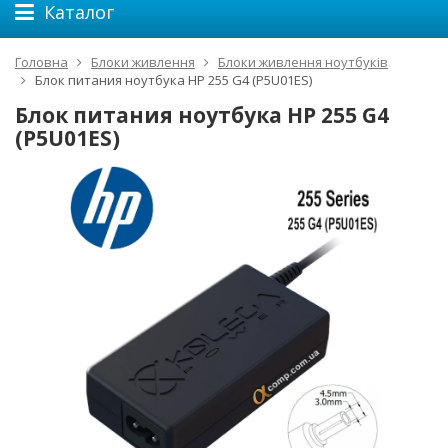
Каталог
Головна
Блоки живлення
Блоки живлення ноутбуків
Блок питания ноутбука HP 255 G4 (P5U01ES)
Блок питания ноутбука HP 255 G4
(P5U01ES)