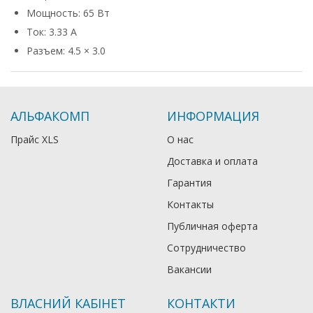
Мощность: 65 Вт
Ток: 3.33 А
Разъем: 4.5 × 3.0
АЛЬФАКОМП
ИНФОРМАЦИЯ
Прайс XLS
О нас
Доставка и оплата
Гарантия
Контакты
Публичная оферта
Сотрудничество
Вакансии
ВЛАСНИЙ КАБІНЕТ
КОНТАКТИ