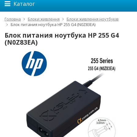
Каталог
Головна
Блоки живлення
Блоки живлення ноутбуків
Блок питания ноутбука HP 255 G4 (N0Z83EA)
Блок питания ноутбука HP 255 G4
(N0Z83EA)