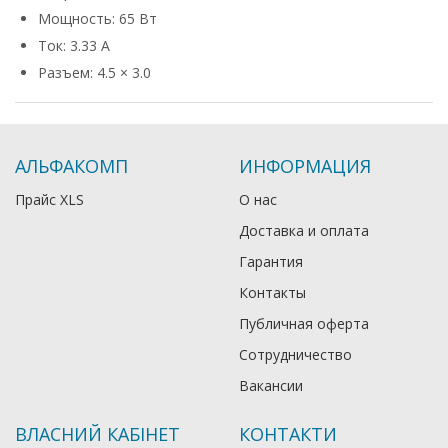
Мощность: 65 Вт
Ток: 3.33 А
Разъем: 4.5 × 3.0
АЛЬФАКОМП
ИНФОРМАЦИЯ
Прайс XLS
О нас
Доставка и оплата
Гарантия
Контакты
Публичная оферта
Сотрудничество
Вакансии
ВЛАСНИЙ КАБІНЕТ
КОНТАКТИ